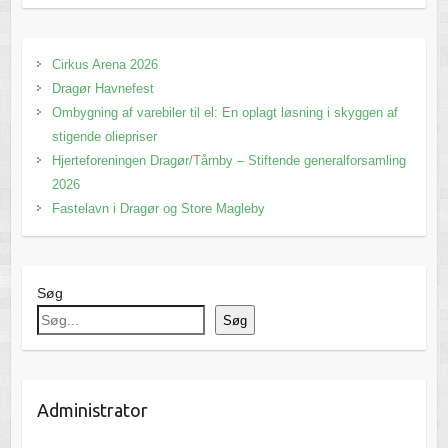
Cirkus Arena 2026
Dragør Havnefest
Ombygning af varebiler til el: En oplagt løsning i skyggen af
stigende oliepriser
Hjerteforeningen Dragør/Tårnby – Stiftende generalforsamling
2026
Fastelavn i Dragør og Store Magleby
Søg
Søg
Administrator