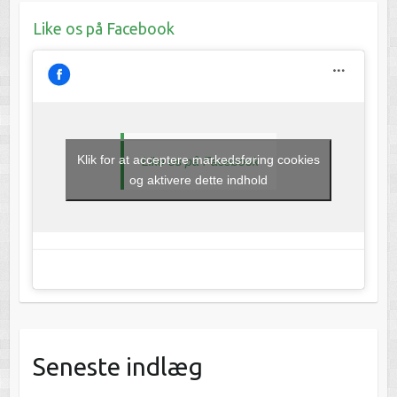
Like os på Facebook
Klik for at acceptere markedsføring cookies
Like os på Facebook
og aktivere dette indhold
Seneste indlæg