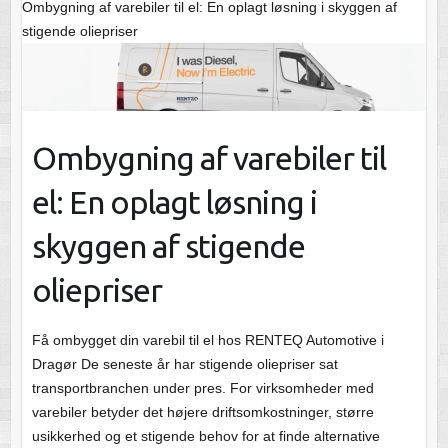
Ombygning af varebiler til el: En oplagt løsning i skyggen af
stigende oliepriser
Ombygning af varebiler til
el: En oplagt løsning i
skyggen af stigende
oliepriser
Få ombygget din varebil til el hos RENTEQ Automotive i
Dragør De seneste år har stigende oliepriser sat
transportbranchen under pres. For virksomheder med
varebiler betyder det højere driftsomkostninger, større
usikkerhed og et stigende behov for at finde alternative