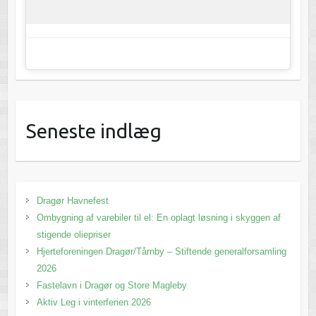
Seneste indlæg
Dragør Havnefest
Ombygning af varebiler til el: En oplagt løsning i skyggen af
stigende oliepriser
Hjerteforeningen Dragør/Tårnby – Stiftende generalforsamling
2026
Fastelavn i Dragør og Store Magleby
Aktiv Leg i vinterferien 2026