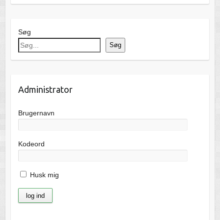
Søg
Søg
Administrator
Brugernavn
Kodeord
Husk mig